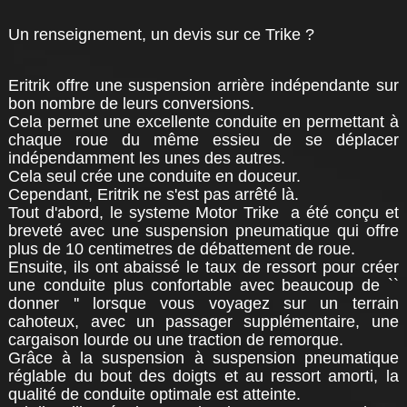
Un renseignement, un devis sur ce Trike ?
Eritrik offre une suspension arrière indépendante sur
bon nombre de leurs conversions.
Cela permet une excellente conduite en permettant à
chaque roue du même essieu de se déplacer
indépendamment les unes des autres.
Cela seul crée une conduite en douceur.
Cependant, Eritrik ne s'est pas arrêté là.
Tout d'abord, le systeme Motor Trike a été conçu et
breveté avec une suspension pneumatique qui offre
plus de 10 centimetres de débattement de roue.
Ensuite, ils ont abaissé le taux de ressort pour créer
une conduite plus confortable avec beaucoup de ``
donner '' lorsque vous voyagez sur un terrain
cahoteux, avec un passager supplémentaire, une
cargaison lourde ou une traction de remorque.
Grâce à la suspension à suspension pneumatique
réglable du bout des doigts et au ressort amorti, la
qualité de conduite optimale est atteinte.