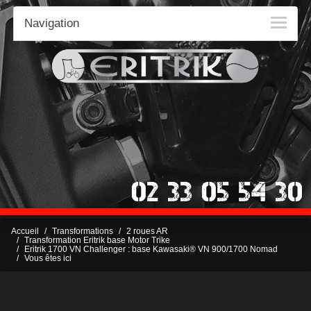
Navigation
Accueil
Transformations
2 roues AR
Transformation Eritrik base Motor Trike
Eritrik 1700 VN Challenger : base Kawasaki® VN 900/1700 Nomad
Vous êtes ici