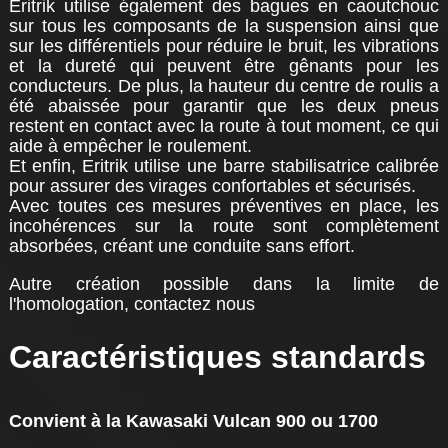
Eritrik utilise également des bagues en caoutchouc
sur tous les composants de la suspension ainsi que
sur les différentiels pour réduire le bruit, les vibrations
et la dureté qui peuvent être gênants pour les
conducteurs. De plus, la hauteur du centre de roulis a
été abaissée pour garantir que les deux pneus
restent en contact avec la route à tout moment, ce qui
aide à empêcher le roulement.
Et enfin, Eritrik utilise une barre stabilisatrice calibrée
pour assurer des virages confortables et sécurisés.
Avec toutes ces mesures préventives en place, les
incohérences sur la route sont complètement
absorbées, créant une conduite sans effort.
Autre création possible dans la limite de
l'homologation, contactez nous
Caractéristiques standards
Convient à la Kawasaki Vulcan 900 ou 1700