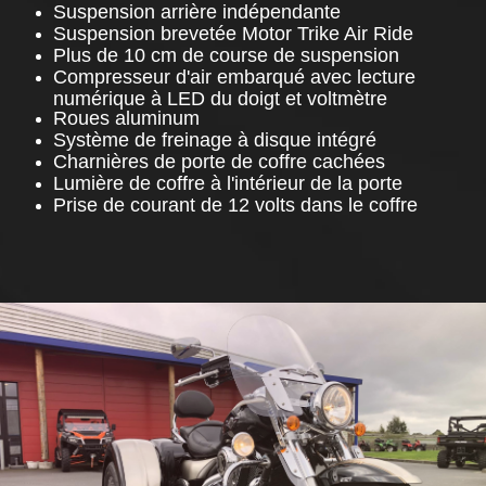
Suspension arrière indépendante
Suspension brevetée Motor Trike Air Ride
Plus de 10 cm de course de suspension
Compresseur d'air embarqué avec lecture
numérique à LED du doigt et voltmètre
Roues aluminum
Système de freinage à disque intégré
Charnières de porte de coffre cachées
Lumière de coffre à l'intérieur de la porte
Prise de courant de 12 volts dans le coffre