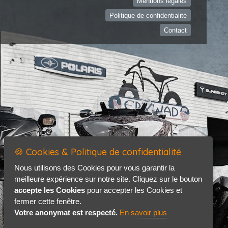
Mentions légales
Politique de confidentialité
Contact
🍪 Cookies & Politique de confidentialité
Nous utilisons des Cookies pour vous garantir la
meilleure expérience sur notre site. Cliquez sur le bouton
accepte les Cookies
pour accepter les Cookies et
fermer cette fenêtre.
Votre anonymat est respecté.
En savoir plus