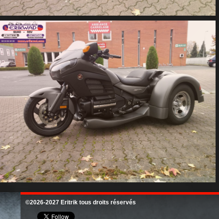
©2026-2027 Eritrik tous droits réservés