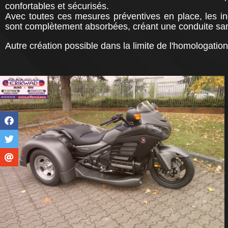
confortables et sécurisés.
Avec toutes ces mesures préventives en place, les in
sont complètement absorbées, créant une conduite sans
Autre création possible dans la limite de l'homologatio