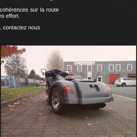
cohérences sur la route
 effort.
n, contactez nous