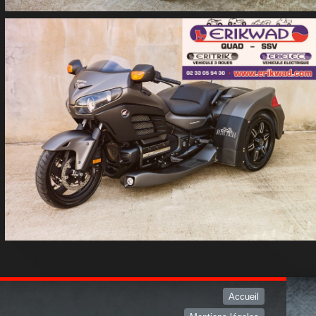
Accueil