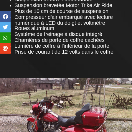
Suspension brevetée Motor Trike Air Ride
Plus de 10 cm de course de suspension
Compresseur d'air embarqué avec lecture
numérique à LED du doigt et voltmètre
Roues aluminum
Système de freinage à disque intégré
Charnières de porte de coffre cachées
Lumière de coffre à l'intérieur de la porte
Prise de courant de 12 volts dans le coffre