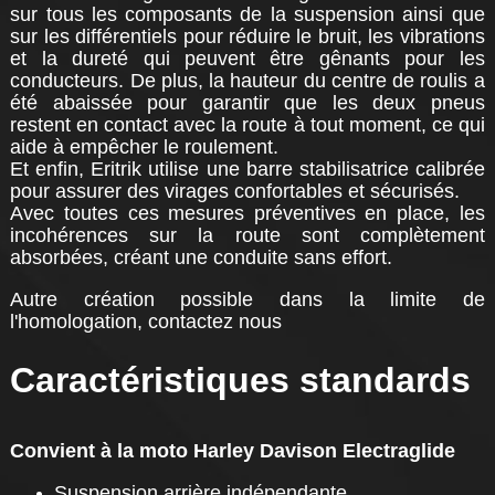
sur tous les composants de la suspension ainsi que
sur les différentiels pour réduire le bruit, les vibrations
et la dureté qui peuvent être gênants pour les
conducteurs. De plus, la hauteur du centre de roulis a
été abaissée pour garantir que les deux pneus
restent en contact avec la route à tout moment, ce qui
aide à empêcher le roulement.
Et enfin, Eritrik utilise une barre stabilisatrice calibrée
pour assurer des virages confortables et sécurisés.
Avec toutes ces mesures préventives en place, les
incohérences sur la route sont complètement
absorbées, créant une conduite sans effort.
Autre création possible dans la limite de
l'homologation, contactez nous
Caractéristiques standards
Convient à la moto Harley Davison Electraglide
Suspension arrière indépendante