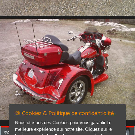
🍪 Cookies & Politique de confidentialité
Nous utilisons des Cookies pour vous garantir la
meilleure expérience sur notre site. Cliquez sur le
©2026-2027 Eritrik tous droits
Accueil