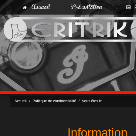
Accueil
Présentation
T
Accueil
Politique de confidentialité
Vous êtes ici
Information