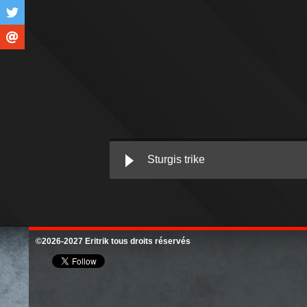
Sturgis trike
©2026-2027 Eritrik tous droits réservés