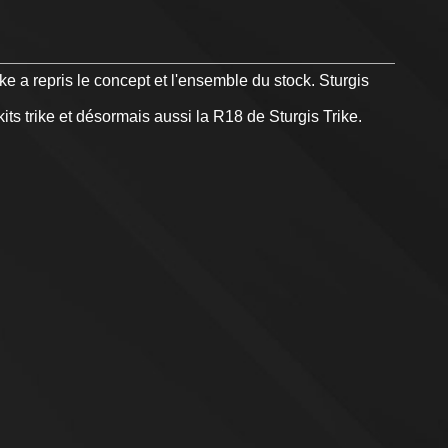
 a repris le concept et l'ensemble du stock. Sturgis
ts trike et désormais aussi la R18 de Sturgis Trike.