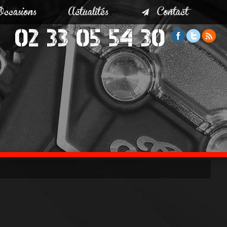
Occasions
Actualités
Contact