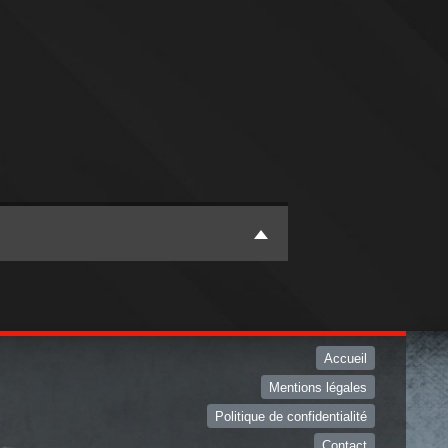
Accueil
Mentions légales
Politique de confidentialité
Contact